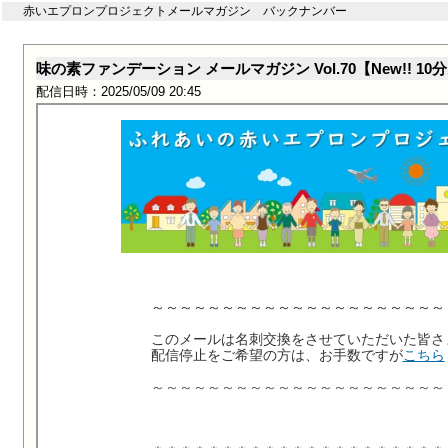
赤いエプロンプロジェクトメールマガジン バックナンバー
味の素ファンデーション メールマガジン Vol.70【New!
配信日時：2025/05/09 20:45