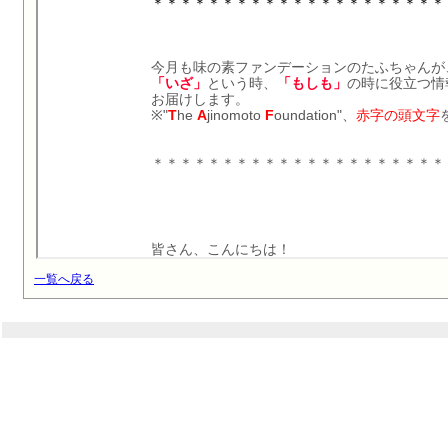
一覧へ戻る