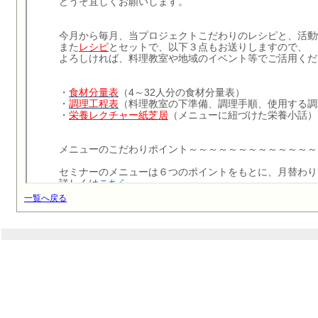
一覧へ戻る