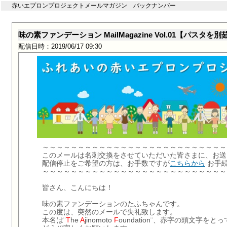
赤いエプロンプロジェクトメールマガジン バックナンバー
味の素ファンデーション MailMagazine Vol.01【パ
配信日時：2019/06/17 09:30